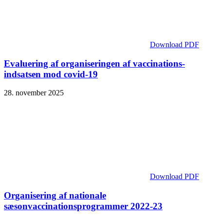
Download PDF
Evaluering af organiseringen af vaccinations­
indsatsen mod covid-19
28. november 2025
Download PDF
Organisering af nationale
sæsonvaccinationsprogrammer 2022-23