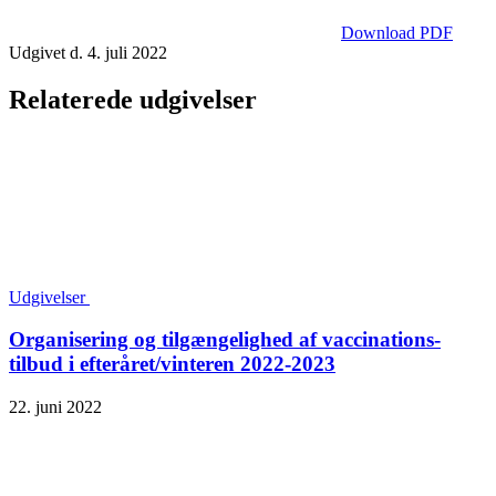
Download PDF
Udgivet d. 4. juli 2022
Relaterede udgivelser
Udgivelser
Organisering og tilgængelighed af vaccinations­
tilbud i efteråret/vinteren 2022-2023
22. juni 2022