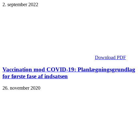
2. september 2022
Download PDF
Vaccination mod COVID-19: Planlægningsgrundlag
for første fase af indsatsen
26. november 2020