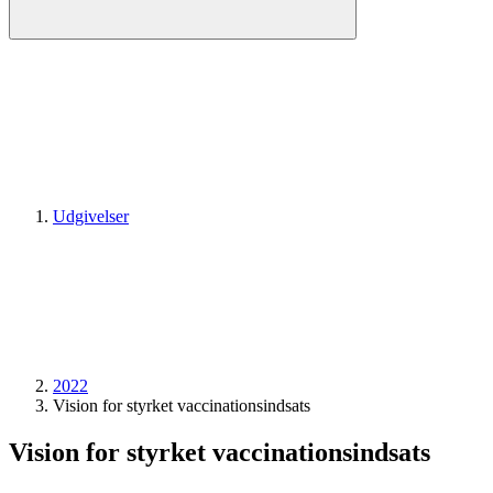
Udgivelser
2022
Vision for styrket vaccinationsindsats
Vision for styrket vaccinationsindsats