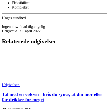
Fleksibilitet
Komplekst
Unges sundhed
Ingen download tilgængelig
Udgivet d. 21. april 2022
Relaterede udgivelser
Udgivelser
Tal med en voksen - hvis du synes, at din mor eller
far drikker for meget