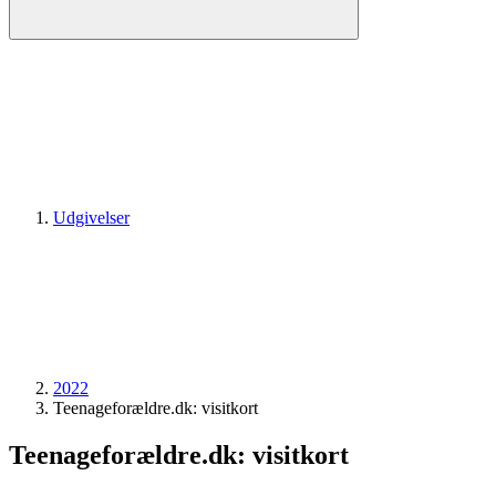
Udgivelser
2022
Teenageforældre.dk: visitkort
Teenageforældre.dk: visitkort