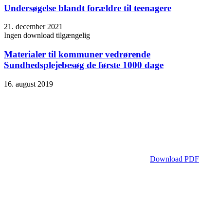
Undersøgelse blandt forældre til teenagere
21. december 2021
Ingen download tilgængelig
Materialer til kommuner vedrørende
Sundhedsplejebesøg de første 1000 dage
16. august 2019
Download PDF