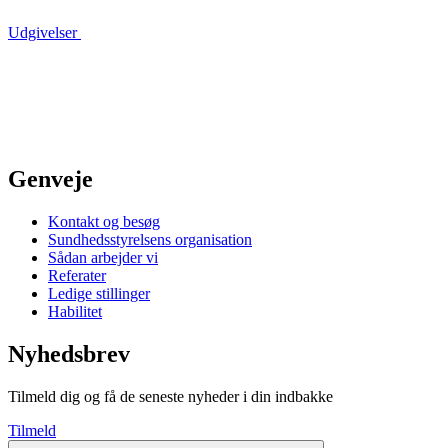
Udgivelser
Genveje
Kontakt og besøg
Sundhedsstyrelsens organisation
Sådan arbejder vi
Referater
Ledige stillinger
Habilitet
Nyhedsbrev
Tilmeld dig og få de seneste nyheder i din indbakke
Tilmeld