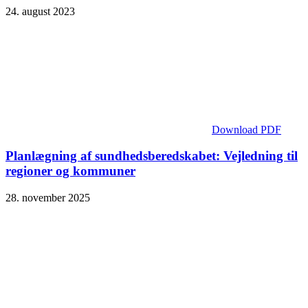
24. august 2023
Download PDF
Planlægning af sundhedsberedskabet: Vejledning til
regioner og kommuner
28. november 2025