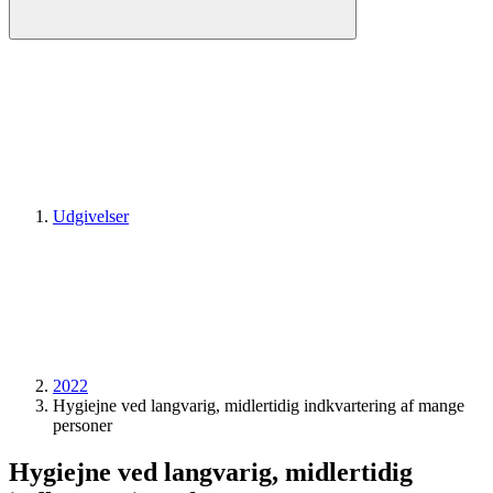
Udgivelser
2022
Hygiejne ved langvarig, midlertidig indkvartering af mange
personer
Hygiejne ved langvarig, midlertidig