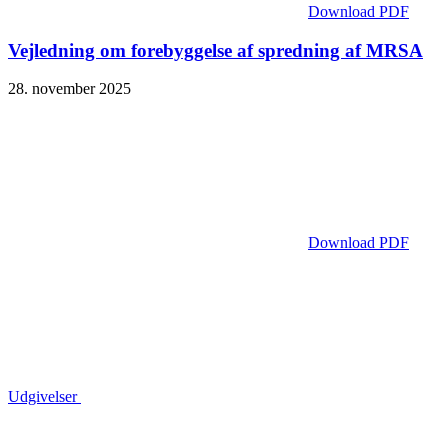
Download PDF
Vejledning om forebyggelse af spredning af MRSA
28. november 2025
Download PDF
Udgivelser