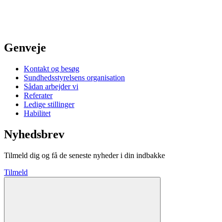
Genveje
Kontakt og besøg
Sundhedsstyrelsens organisation
Sådan arbejder vi
Referater
Ledige stillinger
Habilitet
Nyhedsbrev
Tilmeld dig og få de seneste nyheder i din indbakke
Tilmeld