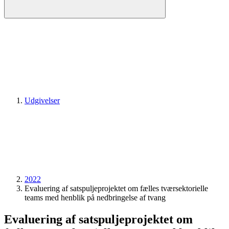
Udgivelser
2022
Evaluering af satspuljeprojektet om fælles tværsektorielle
teams med henblik på nedbringelse af tvang
Evaluering af satspuljeprojektet om