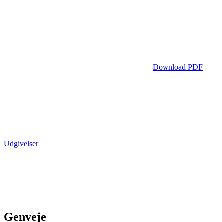
Download PDF
Udgivelser
Genveje