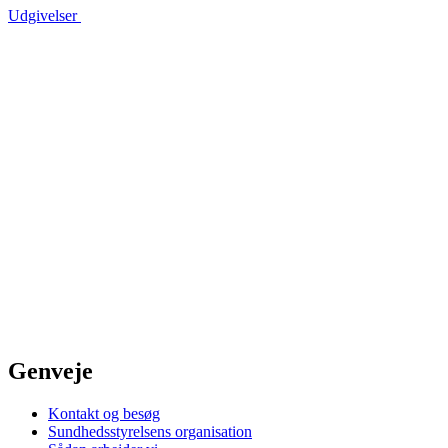
Udgivelser
Genveje
Kontakt og besøg
Sundhedsstyrelsens organisation