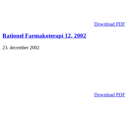
Download PDF
Rationel Farmakoterapi 12, 2002
23. december 2002
Download PDF