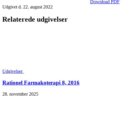
Download PDF
Udgivet d. 22. august 2022
Relaterede udgivelser
Udgivelser
Rationel Farmakoterapi 8, 2016
28. november 2025