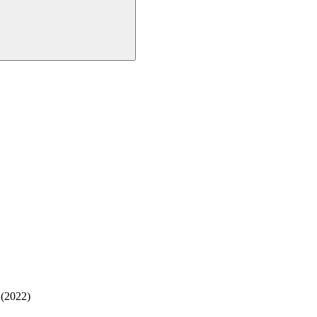
 (2022)