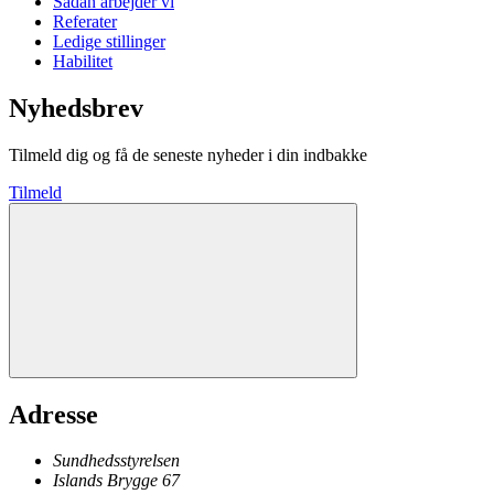
Sådan arbejder vi
Referater
Ledige stillinger
Habilitet
Nyhedsbrev
Tilmeld dig og få de seneste nyheder i din indbakke
Tilmeld
Adresse
Sundhedsstyrelsen
Islands Brygge 67