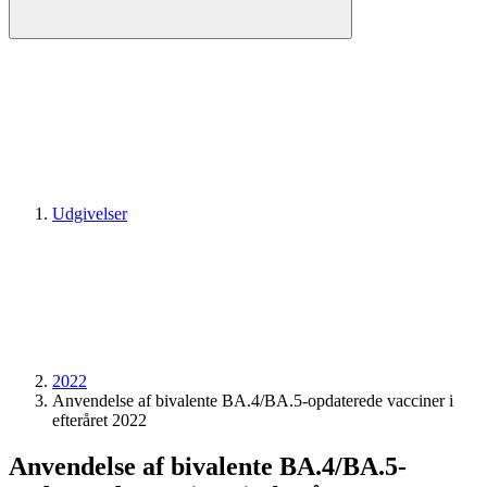
Udgivelser
2022
Anvendelse af bivalente BA.4/BA.5-opdaterede vacciner i
efteråret 2022
Anvendelse af bivalente BA.4/BA.5-