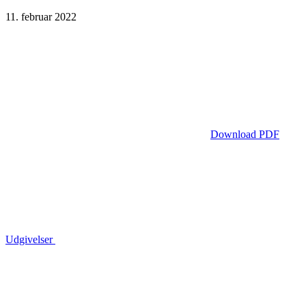
11. februar 2022
Download PDF
Udgivelser