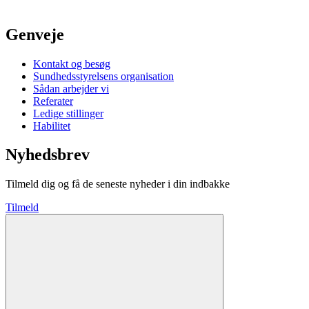
Genveje
Kontakt og besøg
Sundhedsstyrelsens organisation
Sådan arbejder vi
Referater
Ledige stillinger
Habilitet
Nyhedsbrev
Tilmeld dig og få de seneste nyheder i din indbakke
Tilmeld