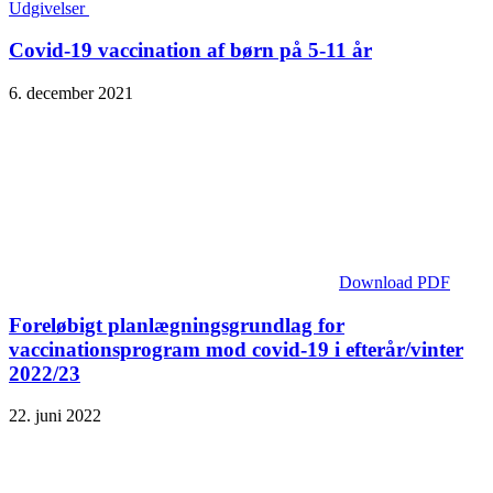
Udgivelser
Covid-19 vaccination af børn på 5-11 år
6. december 2021
Download PDF
Foreløbigt planlægningsgrundlag for
vaccinationsprogram mod covid-19 i efterår/vinter
2022/23
22. juni 2022