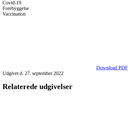
Covid-19
Forebyggelse
Vaccination
Download PDF
Udgivet d. 27. september 2022
Relaterede udgivelser