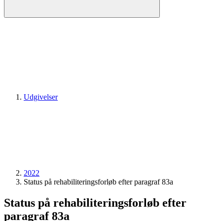
Udgivelser
2022
Status på rehabiliteringsforløb efter paragraf 83a
Status på rehabiliteringsforløb efter
paragraf 83a