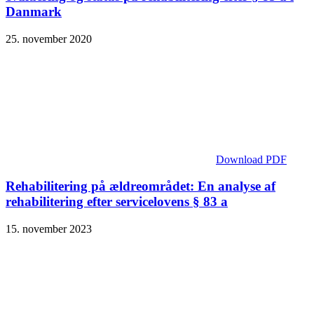
Danmark
25. november 2020
Download PDF
Rehabilitering på ældreområdet: En analyse af
rehabilitering efter servicelovens § 83 a
15. november 2023