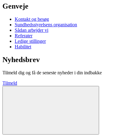
Genveje
Kontakt og besøg
Sundhedsstyrelsens organisation
Sådan arbejder vi
Referater
Ledige stillinger
Habilitet
Nyhedsbrev
Tilmeld dig og få de seneste nyheder i din indbakke
Tilmeld