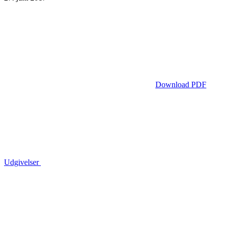
Download PDF
Udgivelser