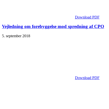
Download PDF
Vejledning om forebyggelse mod spredning af CPO
5. september 2018
Download PDF