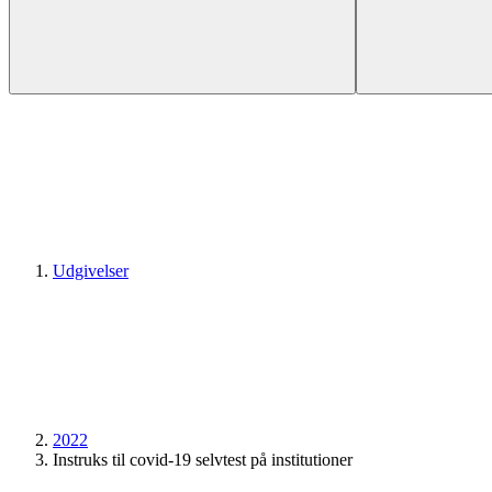
Udgivelser
2022
Instruks til covid-19 selvtest på institutioner