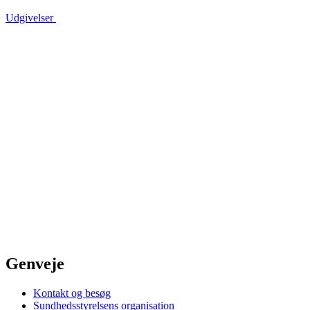
Udgivelser
Genveje
Kontakt og besøg
Sundhedsstyrelsens organisation