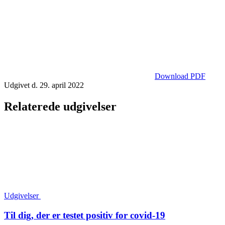
Download PDF
Udgivet d. 29. april 2022
Relaterede udgivelser
Udgivelser
Til dig, der er testet positiv for covid-19