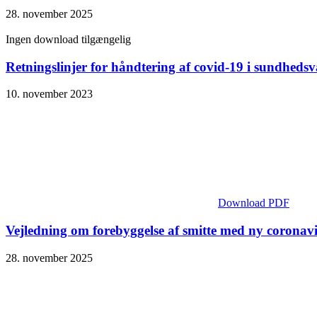
28. november 2025
Ingen download tilgængelig
Retningslinjer for håndtering af covid-19 i sundheds
10. november 2023
Download PDF
Vejledning om forebyggelse af smitte med ny coronav
28. november 2025