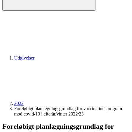
Udgivelser
2022
Foreløbigt planlægningsgrundlag for vaccinationsprogram
mod covid-19 i efterår/vinter 2022/23
Foreløbigt planlægningsgrundlag for