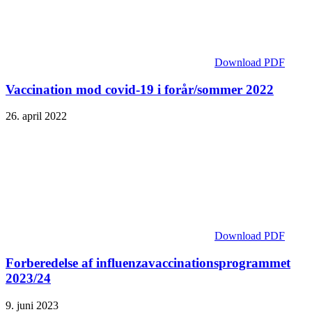
Download PDF
Vaccination mod covid-19 i forår/sommer 2022
26. april 2022
Download PDF
Forberedelse af influenzavaccinationsprogrammet
2023/24
9. juni 2023