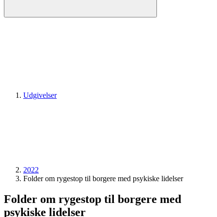
Udgivelser
2022
Folder om rygestop til borgere med psykiske lidelser
Folder om rygestop til borgere med
psykiske lidelser