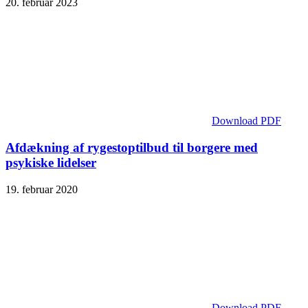
20. februar 2023
Download PDF
Afdækning af rygestoptilbud til borgere med
psykiske lidelser
19. februar 2020
Download PDF