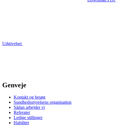
Udgivelser
Genveje
Kontakt og besøg
Sundhedsstyrelsens organisation
Sådan arbejder vi
Referater
Ledige stillinger
Habilitet