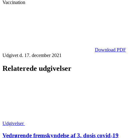
Vaccination
Download PDF
Udgivet d. 17. december 2021
Relaterede udgivelser
Udgivelser
Vedrørende fremskyndelse af 3. dosis covid-19