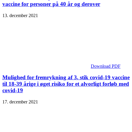
vaccine for personer på 40 år og derover
13. december 2021
Download PDF
Mulighed for fremrykning af 3. stik covid-19 vaccine
til 18-39 årige i øget risiko for et alvorligt forløb med
covid-19
17. december 2021