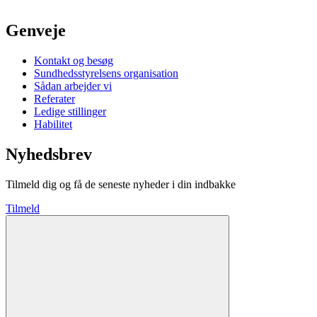
Genveje
Kontakt og besøg
Sundhedsstyrelsens organisation
Sådan arbejder vi
Referater
Ledige stillinger
Habilitet
Nyhedsbrev
Tilmeld dig og få de seneste nyheder i din indbakke
Tilmeld