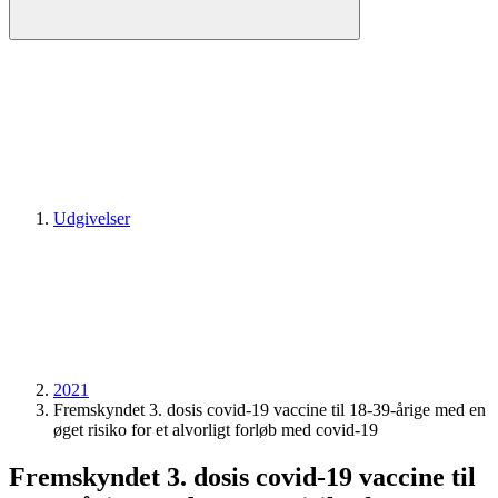
Udgivelser
2021
Fremskyndet 3. dosis covid-19 vaccine til 18-39-årige med en
øget risiko for et alvorligt forløb med covid-19
Fremskyndet 3. dosis covid-19 vaccine til