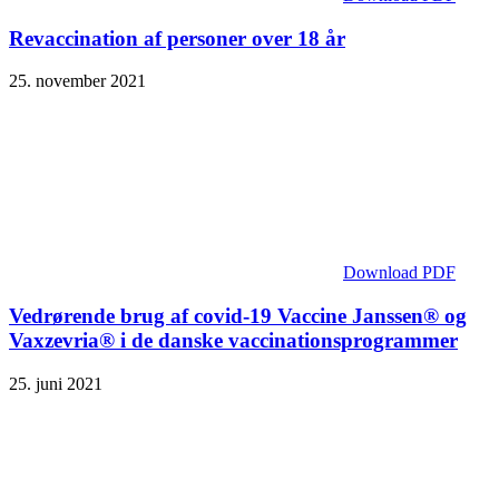
Revaccination af personer over 18 år
25. november 2021
Download PDF
Vedrørende brug af covid-19 Vaccine Janssen® og
Vaxzevria® i de danske vaccinationsprogrammer
25. juni 2021