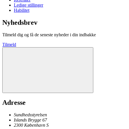
Ledige stillinger
Habilitet
Nyhedsbrev
Tilmeld dig og få de seneste nyheder i din indbakke
Tilmeld
Adresse
Sundhedsstyrelsen
Islands Brygge 67
2300
København
S