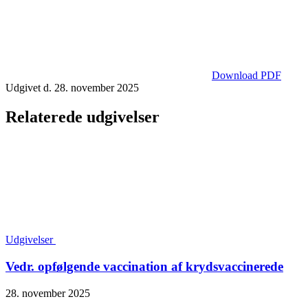
Download PDF
Udgivet d. 28. november 2025
Relaterede udgivelser
Udgivelser
Vedr. opfølgende vaccination af krydsvaccinerede
28. november 2025