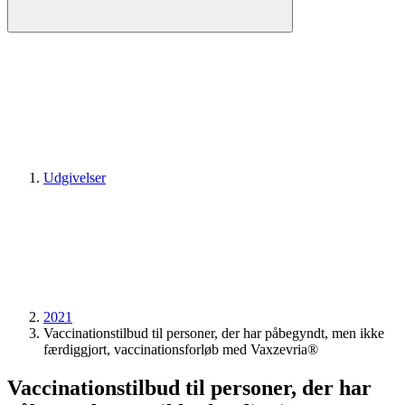
Udgivelser
2021
Vaccinationstilbud til personer, der har påbegyndt, men ikke
færdiggjort, vaccinationsforløb med Vaxzevria®
Vaccinationstilbud til personer, der har