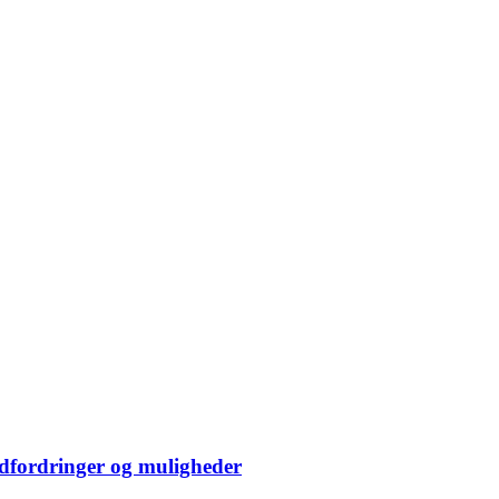
dfordringer og muligheder