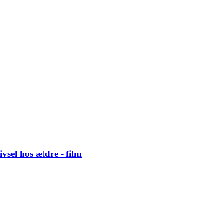
el hos ældre - film