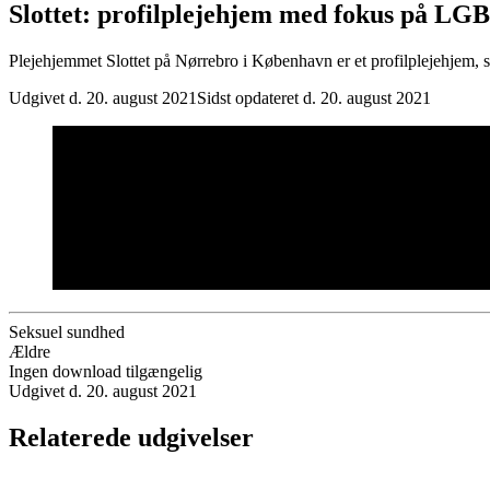
Slottet: profilplejehjem med fokus på LG
Plejehjemmet Slottet på Nørrebro i København er et profilplejehjem, 
Udgivet d. 20. august 2021
Sidst opdateret d. 20. august 2021
Seksuel sundhed
Ældre
Ingen download tilgængelig
Udgivet d. 20. august 2021
Relaterede udgivelser