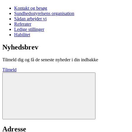
Kontakt og besøg
Sundhedsstyrelsens organisation
Sådan arbejder vi
Referater
Ledige stillinger
Habilitet
Nyhedsbrev
Tilmeld dig og få de seneste nyheder i din indbakke
Tilmeld
Adresse