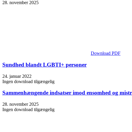
28. november 2025
Download PDF
Sundhed blandt LGBTI+ personer
24. januar 2022
Ingen download tilgængelig
Sammenhængende indsatser imod ensomhed og mistrivs
28. november 2025
Ingen download tilgængelig