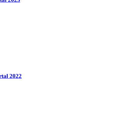
rtal 2022