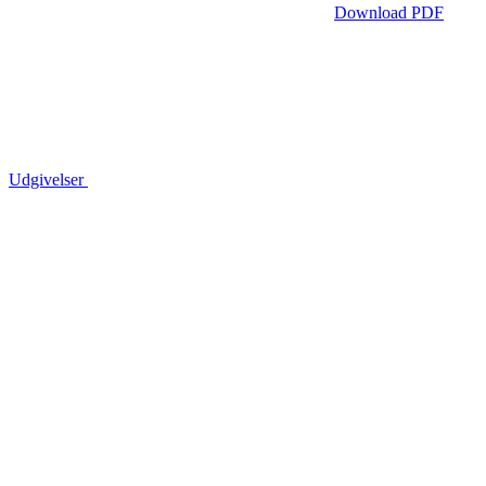
Download PDF
Udgivelser