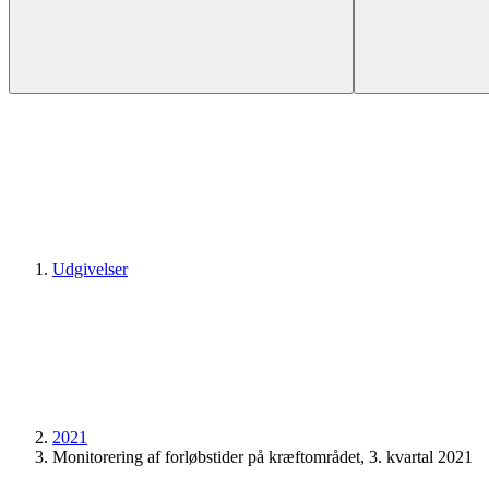
Udgivelser
2021
Monitorering af forløbstider på kræftområdet, 3. kvartal 2021