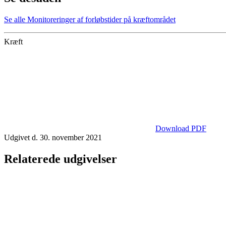
Se alle Monitoreringer af forløbstider på kræftområdet
Kræft
Download PDF
Udgivet d. 30. november 2021
Relaterede udgivelser