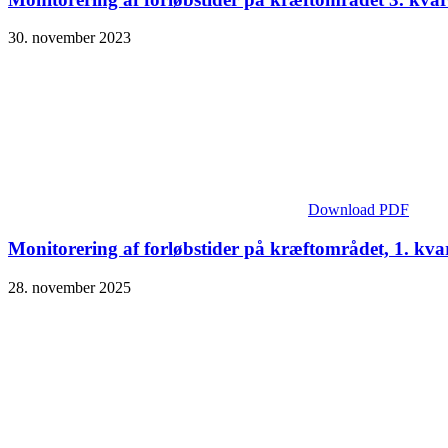
30. november 2023
Download PDF
Monitorering af forløbstider på kræftområdet, 1. kva
28. november 2025