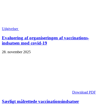
Udgivelser
Evaluering af organiseringen af vaccinations­
indsatsen mod covid-19
28. november 2025
Download PDF
Særligt målrettede vaccinationsindsatser