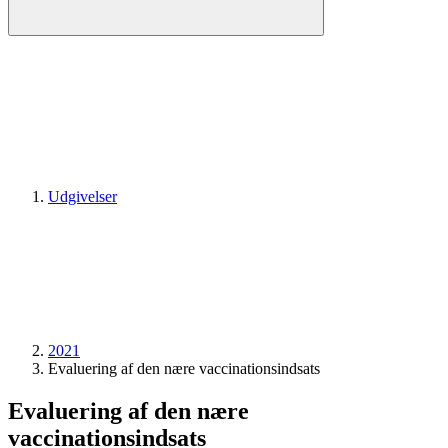
Udgivelser
2021
Evaluering af den nære vaccinationsindsats
Evaluering af den nære
vaccinationsindsats