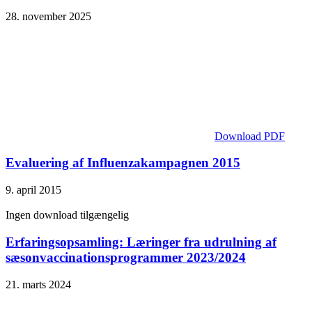
28. november 2025
Download PDF
Evaluering af Influenzakampagnen 2015
9. april 2015
Ingen download tilgængelig
Erfaringsopsamling: Læringer fra udrulning af
sæsonvaccinationsprogrammer 2023/2024
21. marts 2024