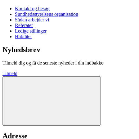
Kontakt og besøg
Sundhedsstyrelsens organisation
Sådan arbejder vi
Referater
Ledige stillinger
Habilitet
Nyhedsbrev
Tilmeld dig og få de seneste nyheder i din indbakke
Tilmeld
Adresse