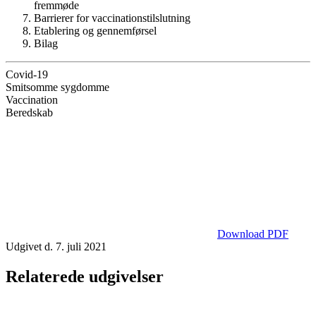
fremmøde
Barrierer for vaccinationstilslutning
Etablering og gennemførsel
Bilag
Covid-19
Smitsomme sygdomme
Vaccination
Beredskab
Download PDF
Udgivet d. 7. juli 2021
Relaterede udgivelser