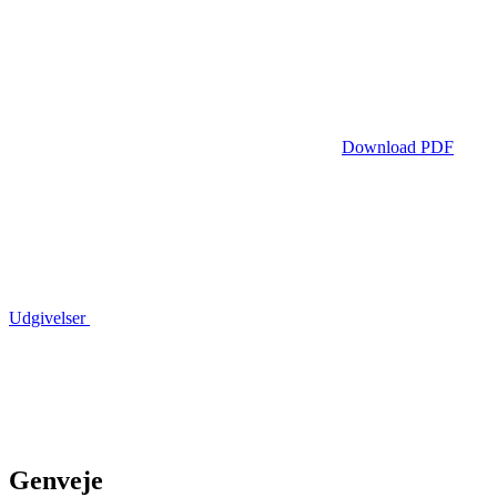
Download PDF
Udgivelser
Genveje