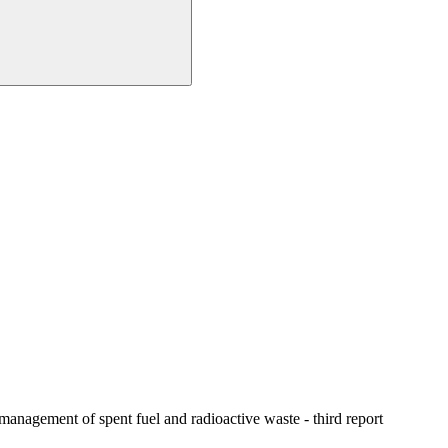
management of spent fuel and radioactive waste - third report