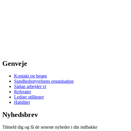
Genveje
Kontakt og besøg
Sundhedsstyrelsens organisation
Sådan arbejder vi
Referater
Ledige stillinger
Habilitet
Nyhedsbrev
Tilmeld dig og få de seneste nyheder i din indbakke