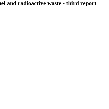
el and radioactive waste - third report