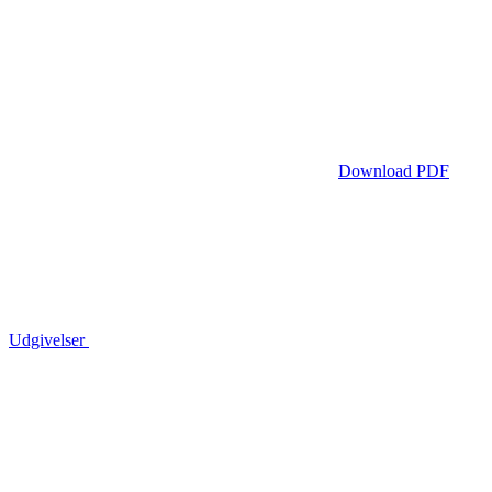
Download PDF
Udgivelser