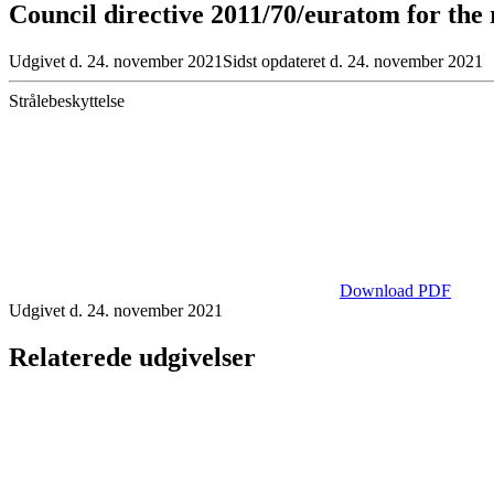
Council directive 2011/70/euratom for the 
Udgivet d. 24. november 2021
Sidst opdateret d. 24. november 2021
Strålebeskyttelse
Download PDF
Udgivet d. 24. november 2021
Relaterede udgivelser