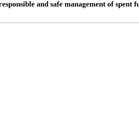
responsible and safe management of spent fu