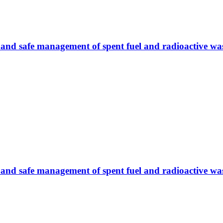
e and safe management of spent fuel and radioactive wa
 and safe management of spent fuel and radioactive wast