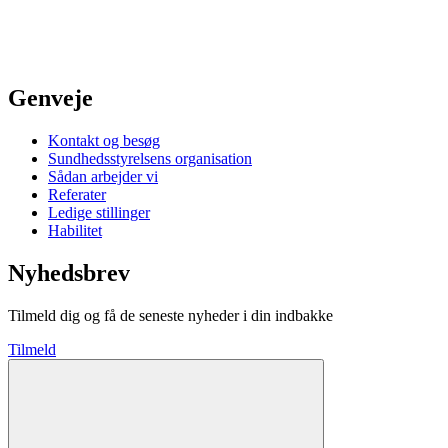
Genveje
Kontakt og besøg
Sundhedsstyrelsens organisation
Sådan arbejder vi
Referater
Ledige stillinger
Habilitet
Nyhedsbrev
Tilmeld dig og få de seneste nyheder i din indbakke
Tilmeld