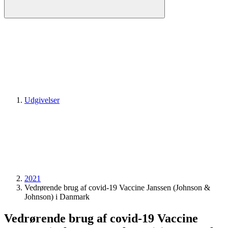
Udgivelser
2021
Vedrørende brug af covid-19 Vaccine Janssen (Johnson &
Johnson) i Danmark
Vedrørende brug af covid-19 Vaccine