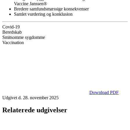
Vaccine Janssen®
Bredere samfundsmæssige konsekvenser
Samlet vurdering og konklusion
Covid-19
Beredskab
Smitsomme sygdomme
Vaccination
Download PDF
Udgivet d. 28. november 2025
Relaterede udgivelser