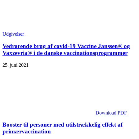
Udgivelser
Vedrørende brug af covid-19 Vaccine Janssen® og
Vaxzevria® i de danske vaccinationsprogrammer
25. juni 2021
Download PDF
Booster til personer med utilstrækkelig effekt af
primærvaccination