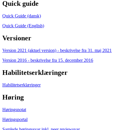
Quick guide
Quick Guide (dansk)
Quick Guide (English)
Versioner
Version 2021 (aktuel version) - beskrivelse fra 31. maj 2021
Version 2016 - beskrivelse fra 15. december 2016
Habilitetserklæringer
Habilitetserklæringer
Høring
Høringsnotat
Høringsportal
Samlede høringssvar inkl. peer reviewsvar