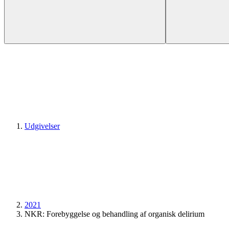
Udgivelser
2021
NKR: Forebyggelse og behandling af organisk delirium