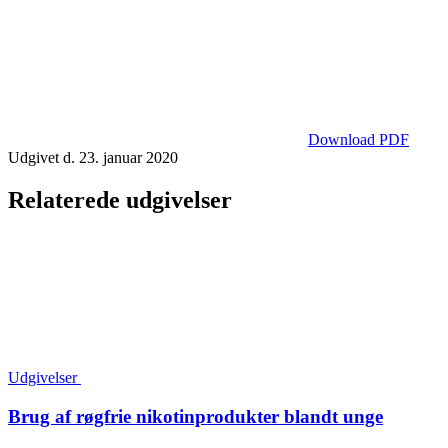
Download PDF
Udgivet d. 23. januar 2020
Relaterede udgivelser
Udgivelser
Brug af røgfrie nikotinprodukter blandt unge