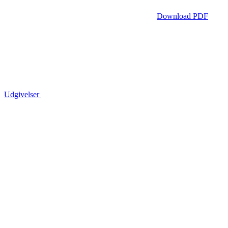
Download PDF
Udgivelser