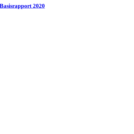
 Basisrapport 2020