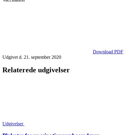
Download PDF
Udgivet d. 21. september 2020
Relaterede udgivelser
Udgivelser