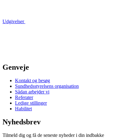
Udgivelser
Genveje
Kontakt og besøg
Sundhedsstyrelsens organisation
Sådan arbejder vi
Referater
Ledige stillinger
Habilitet
Nyhedsbrev
Tilmeld dig og få de seneste nyheder i din indbakke