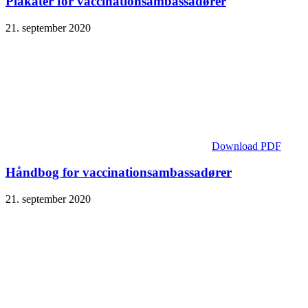
Plakater for vaccinationsambassadører
21. september 2020
Download PDF
Håndbog for vaccinationsambassadører
21. september 2020