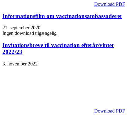
Download PDF
Informationsfilm om vaccinationsambassadører
21. september 2020
Ingen download tilgængelig
Invitationsbreve til vaccination efterår/vinter
2022/23
3. november 2022
Download PDF