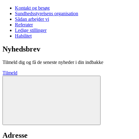
Kontakt og besøg
Sundhedsstyrelsens organisation
Sådan arbejder vi
Referater
Ledige stillinger
Habilitet
Nyhedsbrev
Tilmeld dig og få de seneste nyheder i din indbakke
Tilmeld
Adresse