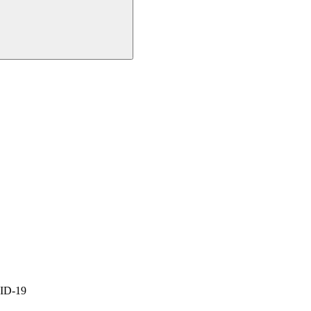
VID-19