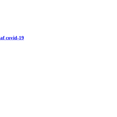
 af covid-19