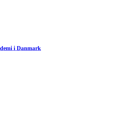
pidemi i Danmark