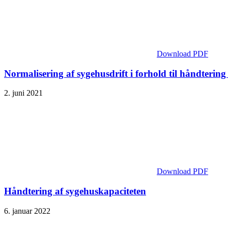
Download PDF
Normalisering af sygehusdrift i forhold til håndtering
2. juni 2021
Download PDF
Håndtering af sygehuskapaciteten
6. januar 2022