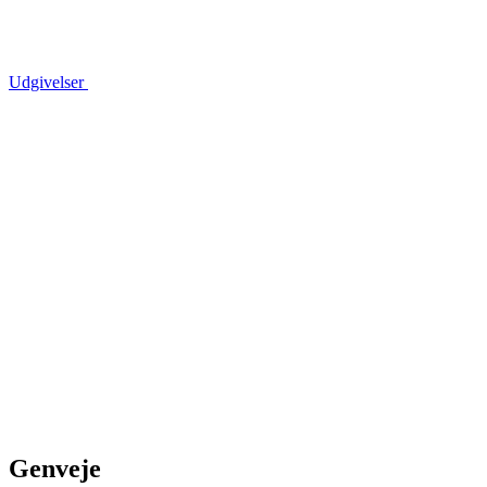
Udgivelser
Genveje