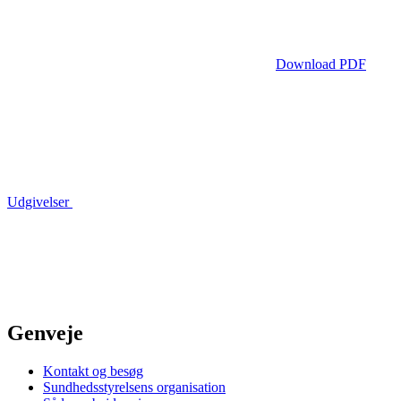
Download PDF
Udgivelser
Genveje
Kontakt og besøg
Sundhedsstyrelsens organisation