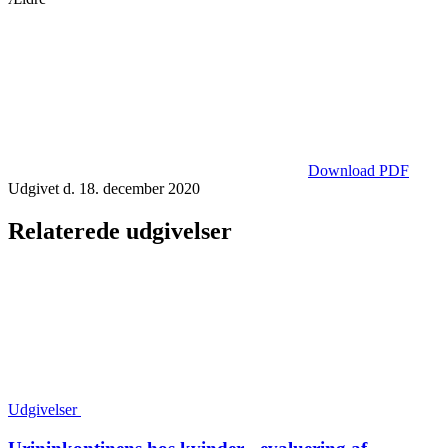
Download PDF
Udgivet d. 18. december 2020
Relaterede udgivelser
Udgivelser