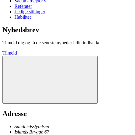
Sådan arbejder vi
Referater
Ledige stillinger
Habilitet
Nyhedsbrev
Tilmeld dig og få de seneste nyheder i din indbakke
Tilmeld
Adresse
Sundhedsstyrelsen
Islands Brygge 67