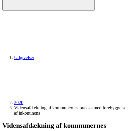
Udgivelser
2020
Vidensafdækning af kommunernes praksis med forebyggelse
af inkontinens
Vidensafdækning af kommunernes