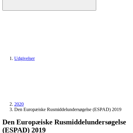
Udgivelser
2020
Den Europæiske Rusmiddelundersøgelse (ESPAD) 2019
Den Europæiske Rusmiddelundersøgelse
(ESPAD) 2019