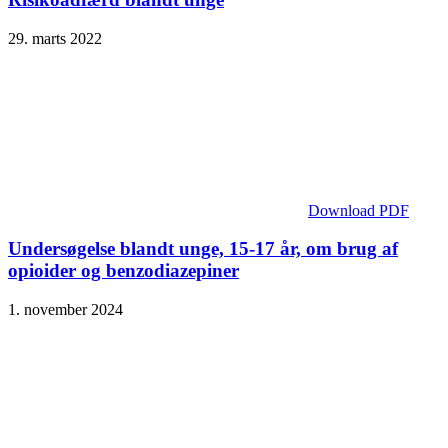
29. marts 2022
Download PDF
Undersøgelse blandt unge, 15-17 år, om brug af
opioider og benzodiazepiner
1. november 2024