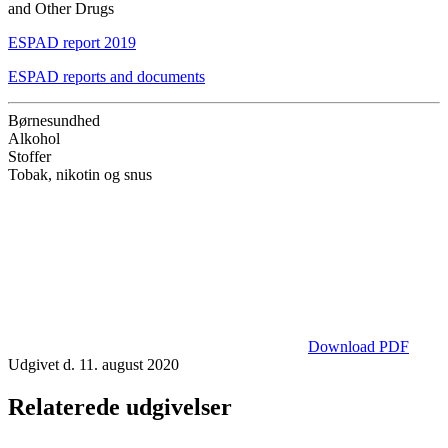
and Other Drugs
ESPAD report 2019
ESPAD reports and documents
Børnesundhed
Alkohol
Stoffer
Tobak, nikotin og snus
Download PDF
Udgivet d. 11. august 2020
Relaterede udgivelser