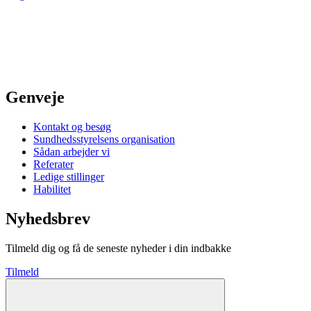
Genveje
Kontakt og besøg
Sundhedsstyrelsens organisation
Sådan arbejder vi
Referater
Ledige stillinger
Habilitet
Nyhedsbrev
Tilmeld dig og få de seneste nyheder i din indbakke
Tilmeld