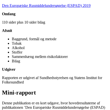
Den Europæiske Rusmiddelundersøgelse (ESPAD) 2019
Omfang
110 sider plus 10 sider bilag
Afsnit
Baggrund, formål og metode
Tobak
Alkohol
Stoffer
Sammenhæng mellem risikofaktorer
Bilag
Udgiver
Rapporten er udgivet af Sundhedsstyrelsen og Statens Institut for
Folkesundhed
Mini-rapport
Denne publikation er en kort udgave, hvor hovedresultaterne af
publikationen ’Den Europæiske Rusmiddelundersøgelse (ESPAD)