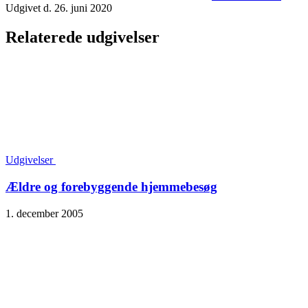
Udgivet d. 26. juni 2020
Relaterede udgivelser
Udgivelser
Ældre og forebyggende hjemmebesøg
1. december 2005