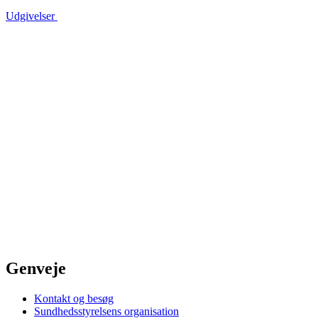
Udgivelser
Genveje
Kontakt og besøg
Sundhedsstyrelsens organisation