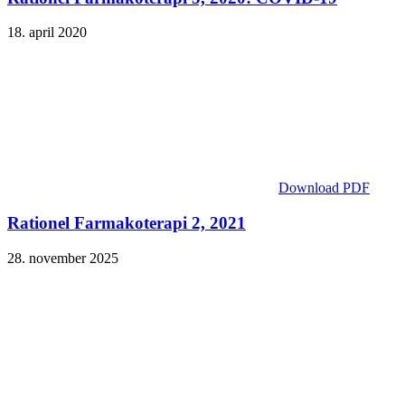
18. april 2020
Download PDF
Rationel Farmakoterapi 2, 2021
28. november 2025