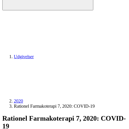
Udgivelser
2020
Rationel Farmakoterapi 7, 2020: COVID-19
Rationel Farmakoterapi 7, 2020: COVID-
19