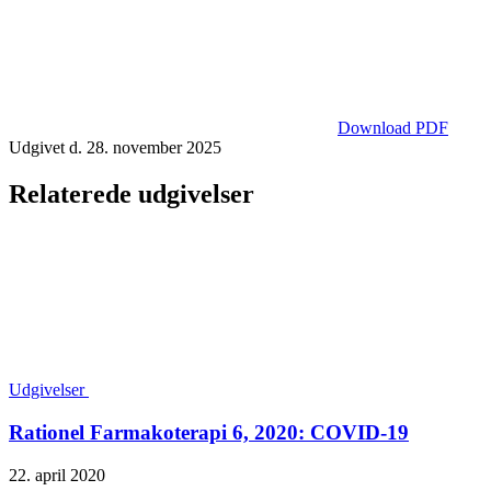
Download PDF
Udgivet d. 28. november 2025
Relaterede udgivelser
Udgivelser
Rationel Farmakoterapi 6, 2020: COVID-19
22. april 2020