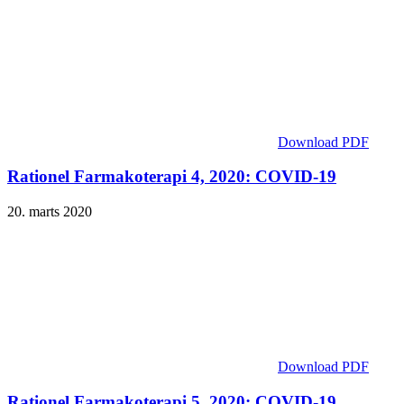
Download PDF
Rationel Farmakoterapi 4, 2020: COVID-19
20. marts 2020
Download PDF
Rationel Farmakoterapi 5, 2020: COVID-19