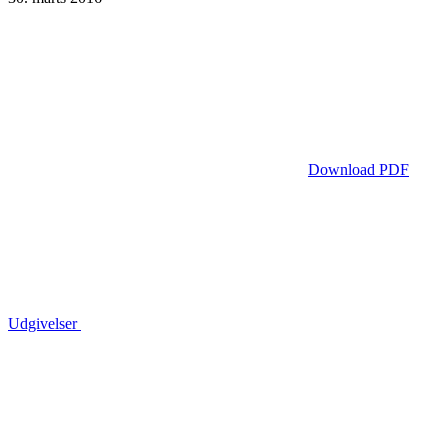
Download PDF
Udgivelser