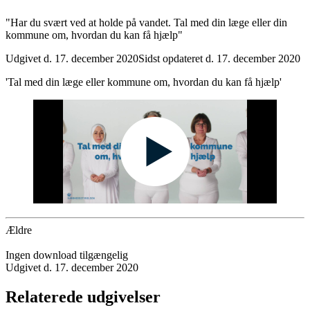
"Har du svært ved at holde på vandet. Tal med din læge eller din
kommune om, hvordan du kan få hjælp"
Udgivet d. 17. december 2020
Sidst opdateret d. 17. december 2020
'Tal med din læge eller kommune om, hvordan du kan få hjælp'
Ældre
Ingen download tilgængelig
Udgivet d. 17. december 2020
Relaterede udgivelser