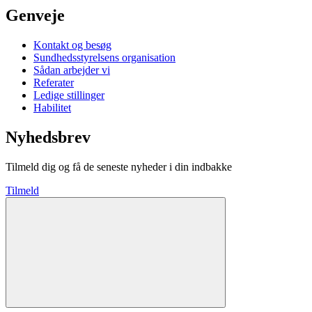
Genveje
Kontakt og besøg
Sundhedsstyrelsens organisation
Sådan arbejder vi
Referater
Ledige stillinger
Habilitet
Nyhedsbrev
Tilmeld dig og få de seneste nyheder i din indbakke
Tilmeld