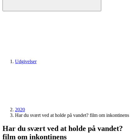
Udgivelser
2020
Har du svært ved at holde på vandet? film om inkontinens
Har du svært ved at holde på vandet?
film om inkontinens