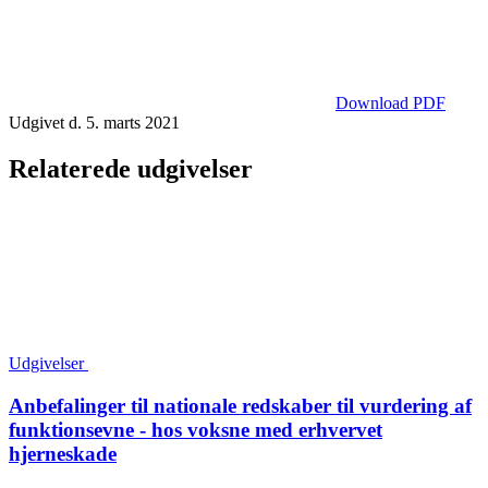
Download PDF
Udgivet d. 5. marts 2021
Relaterede udgivelser
Udgivelser
Anbefalinger til nationale redskaber til vurdering af
funktionsevne - hos voksne med erhvervet
hjerneskade