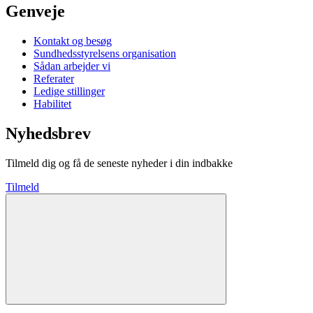
Genveje
Kontakt og besøg
Sundhedsstyrelsens organisation
Sådan arbejder vi
Referater
Ledige stillinger
Habilitet
Nyhedsbrev
Tilmeld dig og få de seneste nyheder i din indbakke
Tilmeld