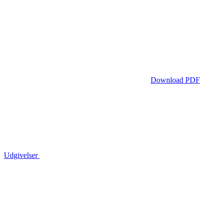
Download PDF
Udgivelser