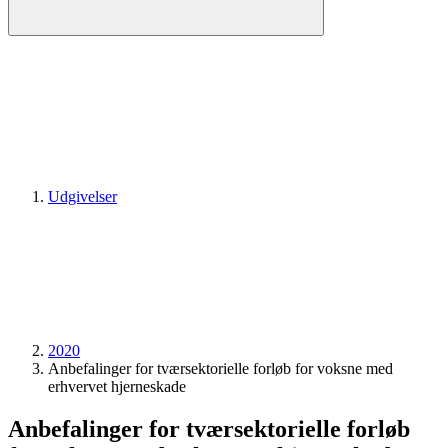
Udgivelser
2020
Anbefalinger for tværsektorielle forløb for voksne med
erhvervet hjerneskade
Anbefalinger for tværsektorielle forløb