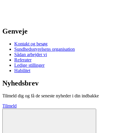
Genveje
Kontakt og besøg
Sundhedsstyrelsens organisation
Sådan arbejder vi
Referater
Ledige stillinger
Habilitet
Nyhedsbrev
Tilmeld dig og få de seneste nyheder i din indbakke
Tilmeld