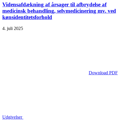
Vidensafdækning af årsager til afbrydelse af
medicinsk behandling, selvmedicinering mv. ved
kønsidentitetsforhold
4. juli 2025
Download PDF
Udgivelser