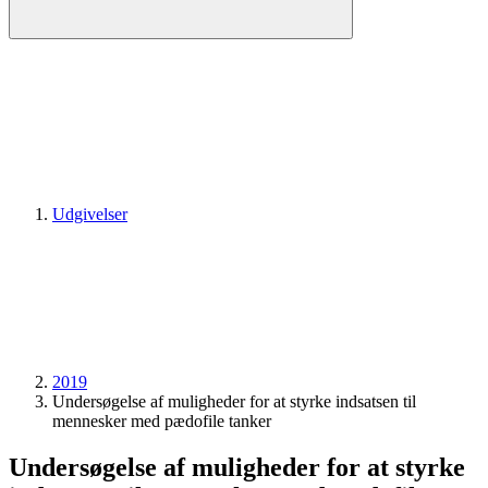
Udgivelser
2019
Undersøgelse af muligheder for at styrke indsatsen til
mennesker med pædofile tanker
Undersøgelse af muligheder for at styrke