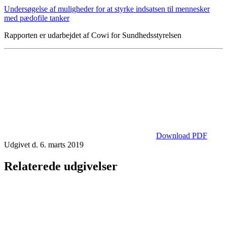
Undersøgelse af muligheder for at styrke indsatsen til mennesker
med pædofile tanker
Rapporten er udarbejdet af Cowi for Sundhedsstyrelsen
Download PDF
Udgivet d. 6. marts 2019
Relaterede udgivelser