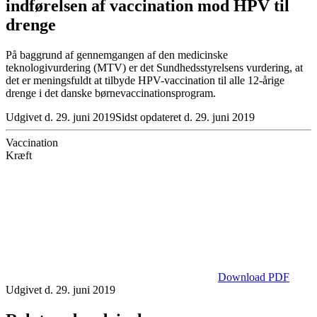
indførelsen af vaccination mod HPV til
drenge
På baggrund af gennemgangen af den medicinske
teknologivurdering (MTV) er det Sundhedsstyrelsens vurdering, at
det er meningsfuldt at tilbyde HPV-vaccination til alle 12-årige
drenge i det danske børnevaccinationsprogram.
Udgivet d. 29. juni 2019
Sidst opdateret d. 29. juni 2019
Vaccination
Kræft
Download PDF
Udgivet d. 29. juni 2019