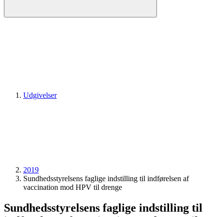
Udgivelser
2019
Sundhedsstyrelsens faglige indstilling til indførelsen af
vaccination mod HPV til drenge
Sundhedsstyrelsens faglige indstilling til