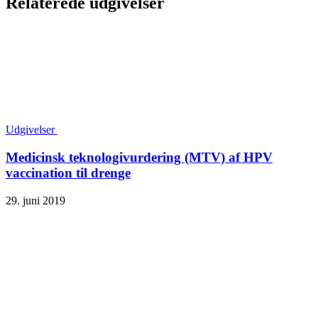
Relaterede udgivelser
Udgivelser
Medicinsk teknologivurdering (MTV) af HPV
vaccination til drenge
29. juni 2019