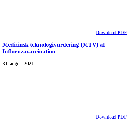
Download PDF
Medicinsk teknologivurdering (MTV) af
Influenzavaccination
31. august 2021
Download PDF