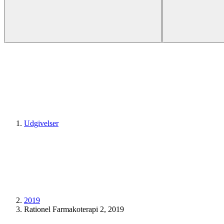
Udgivelser
2019
Rationel Farmakoterapi 2, 2019