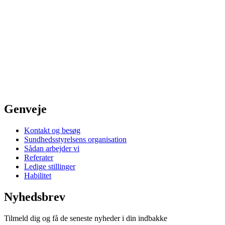
Genveje
Kontakt og besøg
Sundhedsstyrelsens organisation
Sådan arbejder vi
Referater
Ledige stillinger
Habilitet
Nyhedsbrev
Tilmeld dig og få de seneste nyheder i din indbakke