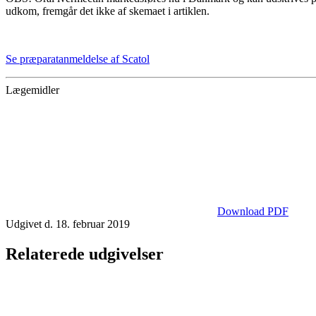
udkom, fremgår det ikke af skemaet i artiklen.
Se præparatanmeldelse af Scatol
Lægemidler
Download PDF
Udgivet d. 18. februar 2019
Relaterede udgivelser