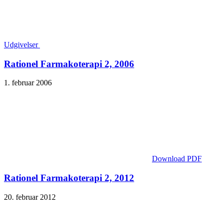
Udgivelser
Rationel Farmakoterapi 2, 2006
1. februar 2006
Download PDF
Rationel Farmakoterapi 2, 2012
20. februar 2012