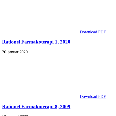
Download PDF
Rationel Farmakoterapi 1, 2020
20. januar 2020
Download PDF
Rationel Farmakoterapi 8, 2009