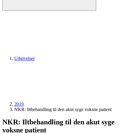
Udgivelser
2019
NKR: Iltbehandling til den akut syge voksne patient
NKR: Iltbehandling til den akut syge
voksne patient