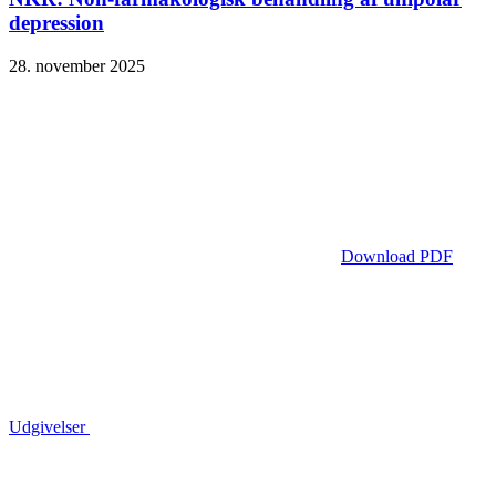
depression
28. november 2025
Download PDF
Udgivelser