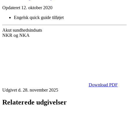
Opdateret 12. oktober 2020
Engelsk quick guide tilføjet
Akut sundhedsindsats
NKR og NKA
Download PDF
Udgivet d. 28. november 2025
Relaterede udgivelser