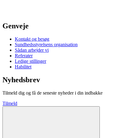
Genveje
Kontakt og besøg
Sundhedsstyrelsens organisation
Sådan arbejder vi
Referater
Ledige stillinger
Habilitet
Nyhedsbrev
Tilmeld dig og få de seneste nyheder i din indbakke
Tilmeld