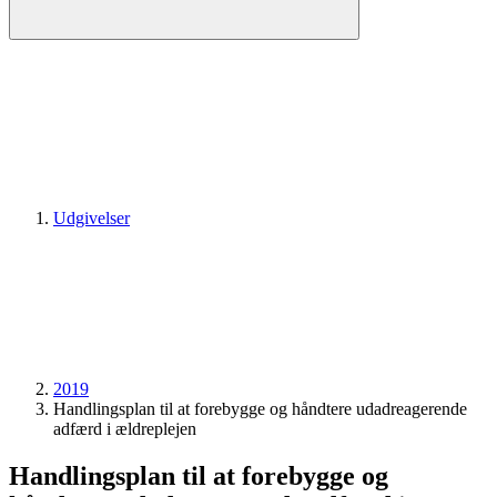
Udgivelser
2019
Handlingsplan til at forebygge og håndtere udadreagerende
adfærd i ældreplejen
Handlingsplan til at forebygge og