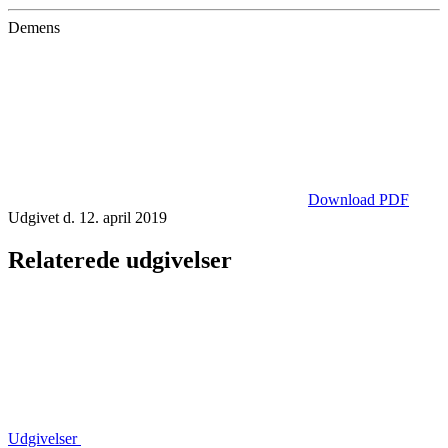
Demens
Download PDF
Udgivet d. 12. april 2019
Relaterede udgivelser
Udgivelser