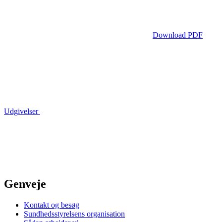
Download PDF
Udgivelser
Genveje
Kontakt og besøg
Sundhedsstyrelsens organisation