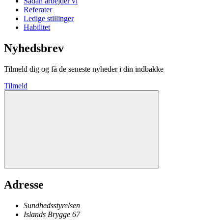
Sådan arbejder vi
Referater
Ledige stillinger
Habilitet
Nyhedsbrev
Tilmeld dig og få de seneste nyheder i din indbakke
Tilmeld
Adresse
Sundhedsstyrelsen
Islands Brygge 67