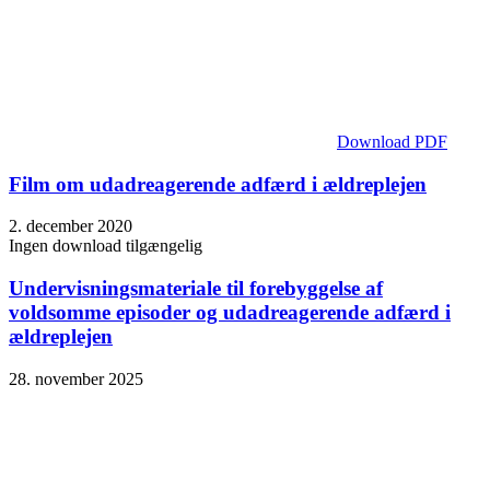
Download PDF
Film om udadreagerende adfærd i ældreplejen
2. december 2020
Ingen download tilgængelig
Undervisningsmateriale til forebyggelse af
voldsomme episoder og udadreagerende adfærd i
ældreplejen
28. november 2025