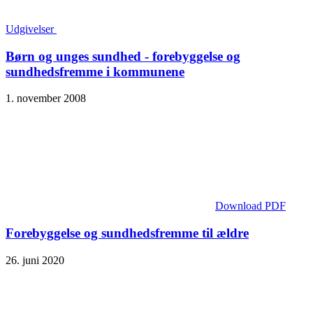
Udgivelser
Børn og unges sundhed - forebyggelse og
sundhedsfremme i kommunene
1. november 2008
Download PDF
Forebyggelse og sundhedsfremme til ældre
26. juni 2020