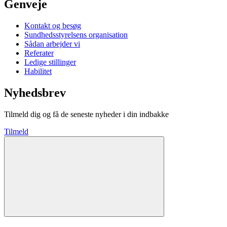
Genveje
Kontakt og besøg
Sundhedsstyrelsens organisation
Sådan arbejder vi
Referater
Ledige stillinger
Habilitet
Nyhedsbrev
Tilmeld dig og få de seneste nyheder i din indbakke
Tilmeld