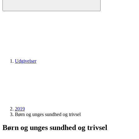
Udgivelser
2019
Børn og unges sundhed og trivsel
Børn og unges sundhed og trivsel