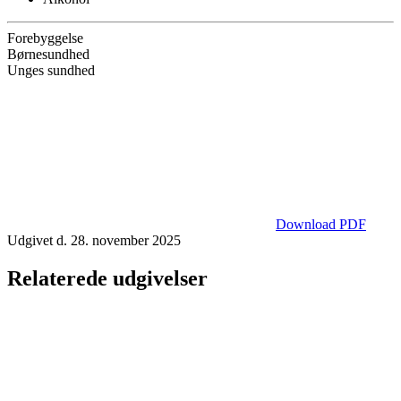
Forebyggelse
Børnesundhed
Unges sundhed
Download PDF
Udgivet d. 28. november 2025
Relaterede udgivelser