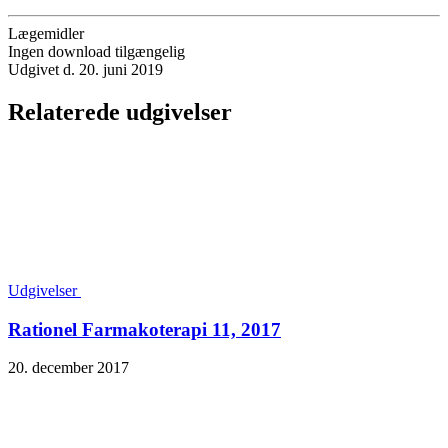
Lægemidler
Ingen download tilgængelig
Udgivet d. 20. juni 2019
Relaterede udgivelser
Udgivelser
Rationel Farmakoterapi 11, 2017
20. december 2017