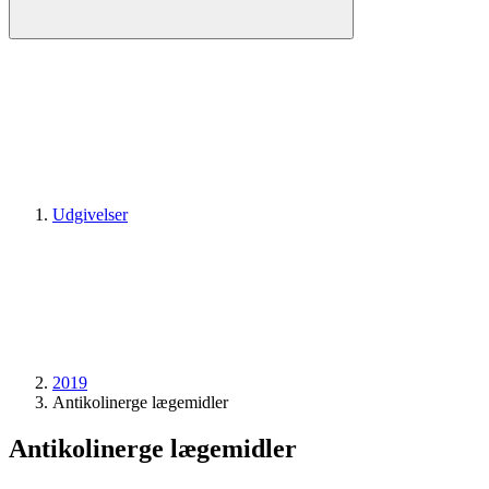
Udgivelser
2019
Antikolinerge lægemidler
Antikolinerge lægemidler