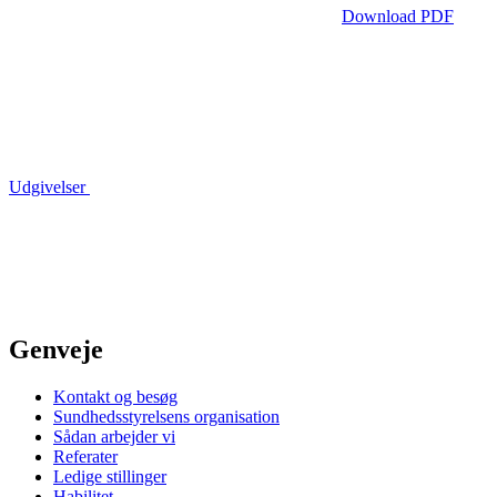
Download PDF
Udgivelser
Genveje
Kontakt og besøg
Sundhedsstyrelsens organisation
Sådan arbejder vi
Referater
Ledige stillinger
Habilitet