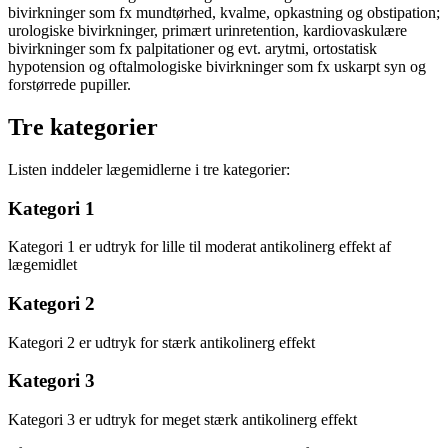
bivirkninger som fx mundtørhed, kvalme, opkastning og obstipation;
urologiske bivirkninger, primært urinretention, kardiovaskulære
bivirkninger som fx palpitationer og evt. arytmi, ortostatisk
hypotension og oftalmologiske bivirkninger som fx uskarpt syn og
forstørrede pupiller.
Tre kategorier
Listen inddeler lægemidlerne i tre kategorier:
Kategori 1
Kategori 1 er udtryk for lille til moderat antikolinerg effekt af
lægemidlet
Kategori 2
Kategori 2 er udtryk for stærk antikolinerg effekt
Kategori 3
Kategori 3 er udtryk for meget stærk antikolinerg effekt