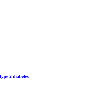
type 2 diabetes