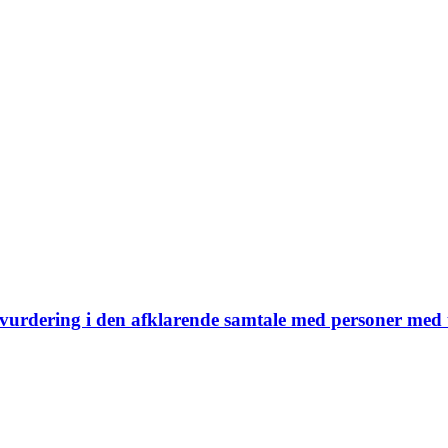
vurdering i den afklarende samtale med personer med 