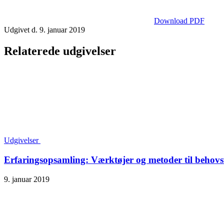
Download PDF
Udgivet d. 9. januar 2019
Relaterede udgivelser
Udgivelser
Erfaringsopsamling: Værktøjer og metoder til behovs
9. januar 2019