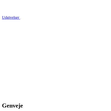
Udgivelser
Genveje