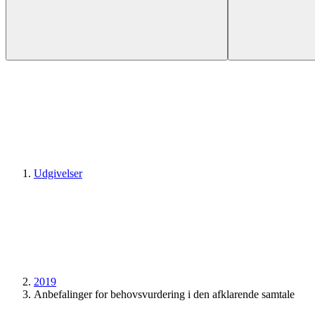
Udgivelser
2019
Anbefalinger for behovsvurdering i den afklarende samtale