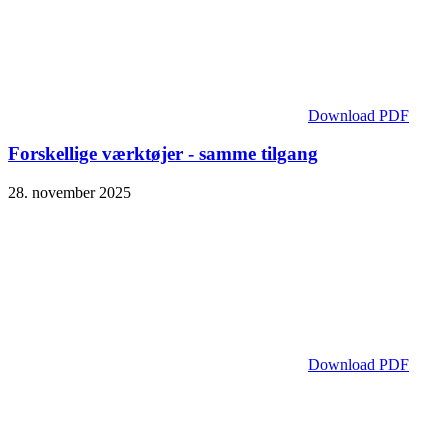
Download PDF
Forskellige værktøjer - samme tilgang
28. november 2025
Download PDF