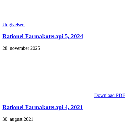
Udgivelser
Rationel Farmakoterapi 5, 2024
28. november 2025
Download PDF
Rationel Farmakoterapi 4, 2021
30. august 2021