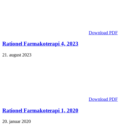
Download PDF
Rationel Farmakoterapi 4, 2023
21. august 2023
Download PDF
Rationel Farmakoterapi 1, 2020
20. januar 2020