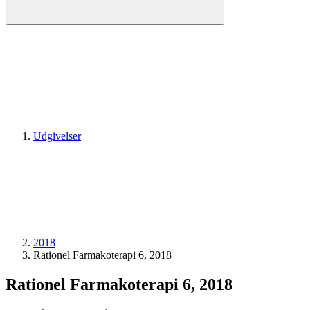
Udgivelser
2018
Rationel Farmakoterapi 6, 2018
Rationel Farmakoterapi 6, 2018