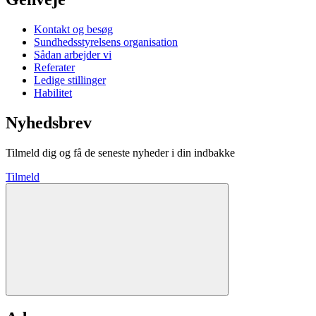
Kontakt og besøg
Sundhedsstyrelsens organisation
Sådan arbejder vi
Referater
Ledige stillinger
Habilitet
Nyhedsbrev
Tilmeld dig og få de seneste nyheder i din indbakke
Tilmeld