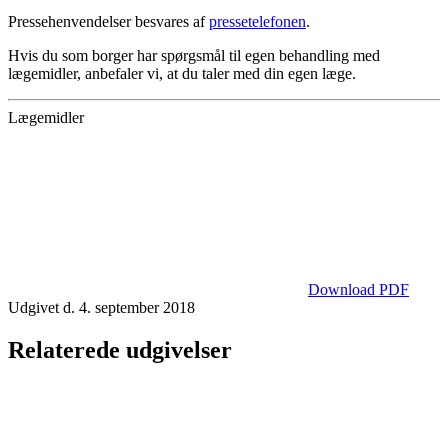
Pressehenvendelser besvares af
pressetelefonen
.
Hvis du som borger har spørgsmål til egen behandling med
lægemidler, anbefaler vi, at du taler med din egen læge.
Lægemidler
Download PDF
Udgivet d. 4. september 2018
Relaterede udgivelser