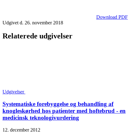
Download PDF
Udgivet d. 26. november 2018
Relaterede udgivelser
Udgivelser
Systematiske forebyggelse og behandling af
knogleskørhed hos patienter med hoftebrud - en
medicinsk teknologivurdering
12. december 2012