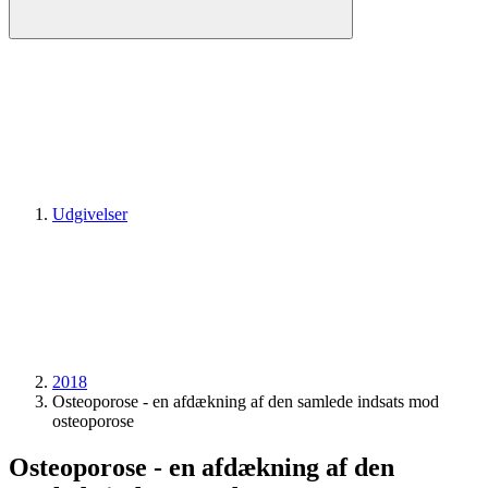
Udgivelser
2018
Osteoporose - en afdækning af den samlede indsats mod
osteoporose
Osteoporose - en afdækning af den