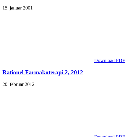
15. januar 2001
Download PDF
Rationel Farmakoterapi 2, 2012
20. februar 2012
Download PDF