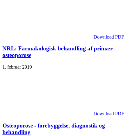
Download PDF
NRL: Farmakologisk behandling af primær
osteoporose
1. februar 2019
Download PDF
Osteoporose - forebyggelse, diagnostik og
behandling