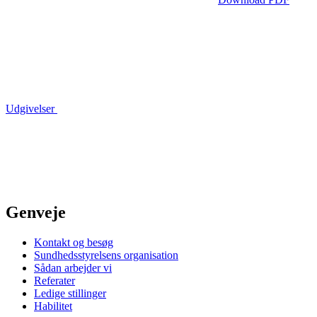
Udgivelser
Genveje
Kontakt og besøg
Sundhedsstyrelsens organisation
Sådan arbejder vi
Referater
Ledige stillinger
Habilitet