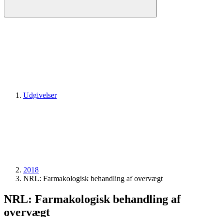
Udgivelser
2018
NRL: Farmakologisk behandling af overvægt
NRL: Farmakologisk behandling af
overvægt