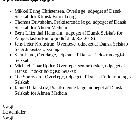
Mikkel Bring Christensen, Overlæge, udpeget af Dansk
Selskab for Klinisk Farmakologi
Thomas Drivsholm, Praktiserende læge, udpeget af Dansk
Selskab for Almen Medicin
Berit Lilienthal Heitmann, udpeget af Dansk Selskab for
Adipositasforskning (indtrådt d. 8/3 2018)
Jens Peter Kroustrup, Overlæge, udpeget af Dansk Selskab
for Adipositasforskning
Sten Lund, Overlæge, udpeget af Dansk Endokrinologisk
Selskab
Michael Einar Røder, Overlæge, seniorforsker, udpeget af
Dansk Endokrinologisk Selskab
Ole Snorgaard, Overlæge, udpeget af Dansk Endokrinologisk
Selskab
Janne Unkerskov, Praktiserende læge, udpeget af Dansk
Selskab for Almen Medicin
Vægt
Lægemidler
Vægt