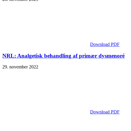
Download PDF
NRL: Analgetisk behandling af primær dysmenoré
29. november 2022
Download PDF