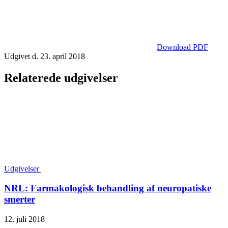
Download PDF
Udgivet d. 23. april 2018
Relaterede udgivelser
Udgivelser
NRL: Farmakologisk behandling af neuropatiske
smerter
12. juli 2018