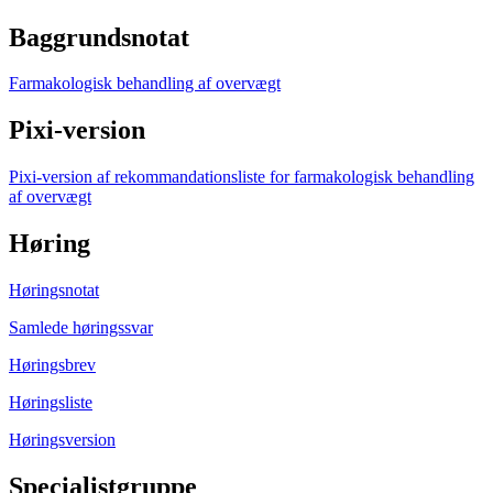
Baggrundsnotat
Farmakologisk behandling af overvægt
Pixi-version
Pixi-version af rekommandationsliste for farmakologisk behandling
af overvægt
Høring
Høringsnotat
Samlede høringssvar
Høringsbrev
Høringsliste
Høringsversion
Specialistgruppe