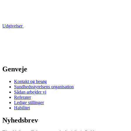
Udgivelser
Genveje
Kontakt og besøg
Sundhedsstyrelsens organisation
Sådan arbejder vi
Referater
Ledige stillinger
Habilitet
Nyhedsbrev