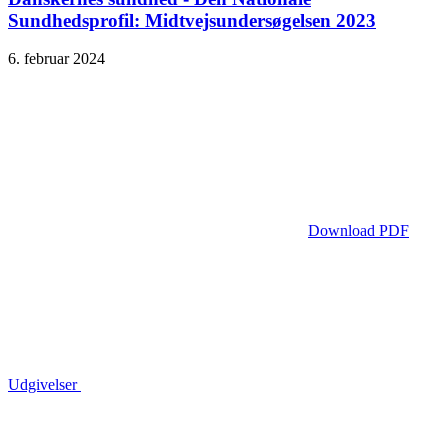
Sundhedsprofil: Midtvejsundersøgelsen 2023
6. februar 2024
Download PDF
Udgivelser