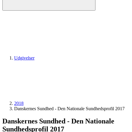
Udgivelser
2018
Danskernes Sundhed - Den Nationale Sundhedsprofil 2017
Danskernes Sundhed - Den Nationale
Sundhedsprofil 2017