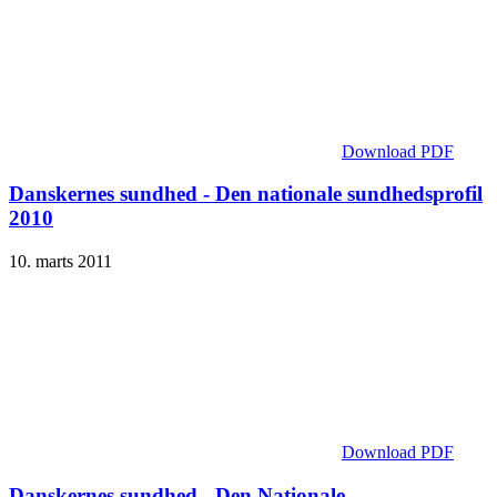
Download PDF
Danskernes sundhed - Den nationale sundhedsprofil
2010
10. marts 2011
Download PDF
Danskernes sundhed - Den Nationale