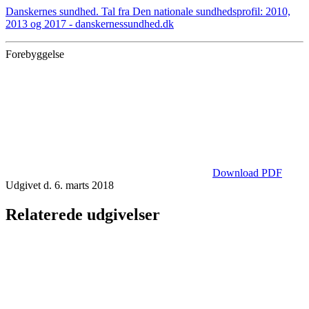
Danskernes sundhed. Tal fra Den nationale sundhedsprofil: 2010,
2013 og 2017 - danskernessundhed.dk
Forebyggelse
Download PDF
Udgivet d. 6. marts 2018
Relaterede udgivelser