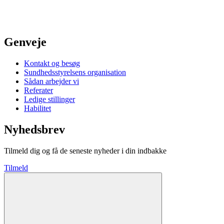
Genveje
Kontakt og besøg
Sundhedsstyrelsens organisation
Sådan arbejder vi
Referater
Ledige stillinger
Habilitet
Nyhedsbrev
Tilmeld dig og få de seneste nyheder i din indbakke
Tilmeld