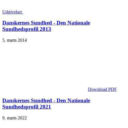
Udgivelser
Danskernes Sundhed - Den Nationale
Sundhedsprofil 2013
5. marts 2014
Download PDF
Danskernes Sundhed - Den Nationale
Sundhedsprofil 2021
9. marts 2022