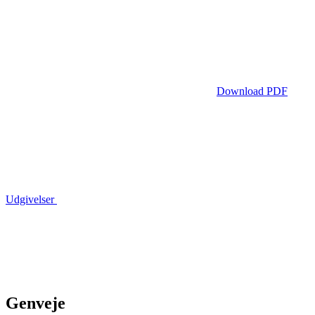
Download PDF
Udgivelser
Genveje