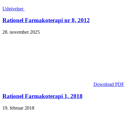
Udgivelser
Rationel Farmakoterapi nr 8, 2012
28. november 2025
Download PDF
Rationel Farmakoterapi 1, 2018
19. februar 2018