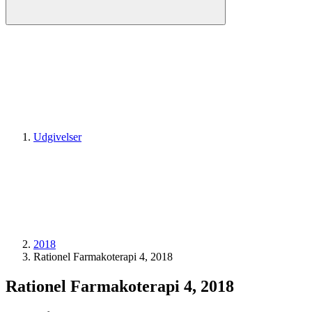
Udgivelser
2018
Rationel Farmakoterapi 4, 2018
Rationel Farmakoterapi 4, 2018