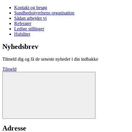
Kontakt og besøg
Sundhedsstyrelsens organisation
Sådan arbejder vi
Referater
Ledige stillinger
Habilitet
Nyhedsbrev
Tilmeld dig og få de seneste nyheder i din indbakke
Tilmeld
Adresse