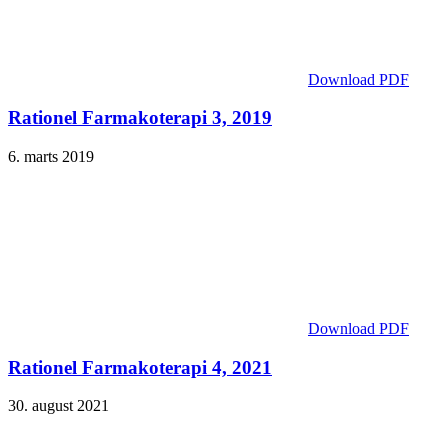
Download PDF
Rationel Farmakoterapi 3, 2019
6. marts 2019
Download PDF
Rationel Farmakoterapi 4, 2021
30. august 2021