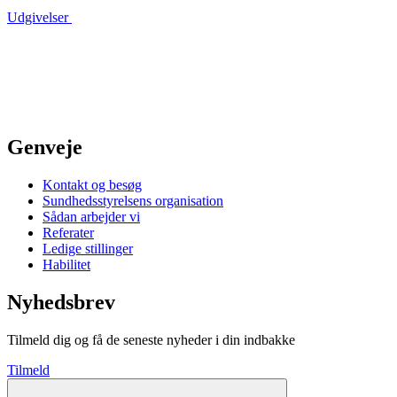
Udgivelser
Genveje
Kontakt og besøg
Sundhedsstyrelsens organisation
Sådan arbejder vi
Referater
Ledige stillinger
Habilitet
Nyhedsbrev
Tilmeld dig og få de seneste nyheder i din indbakke
Tilmeld