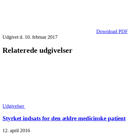
Download PDF
Udgivet d. 10. februar 2017
Relaterede udgivelser
Udgivelser
Styrket indsats for den ældre medicinske patient
12. april 2016