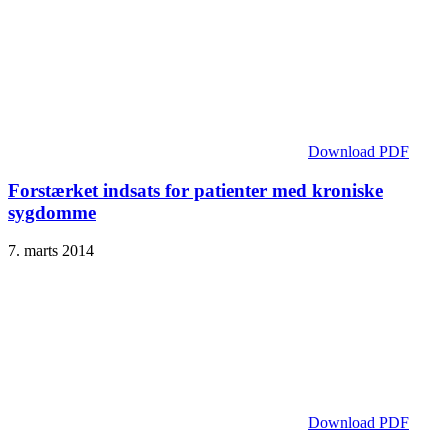
Download PDF
Forstærket indsats for patienter med kroniske
sygdomme
7. marts 2014
Download PDF