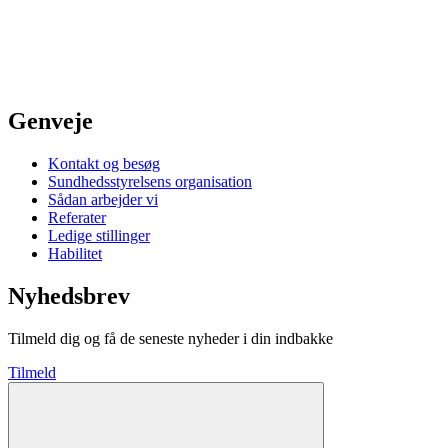
Genveje
Kontakt og besøg
Sundhedsstyrelsens organisation
Sådan arbejder vi
Referater
Ledige stillinger
Habilitet
Nyhedsbrev
Tilmeld dig og få de seneste nyheder i din indbakke
Tilmeld