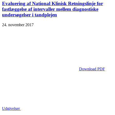
Evaluering af National Klinisk Retningslinje for
fastlæggelse af intervaller mellem diagnostiske
undersøgelser i tandplejen
24. november 2017
Download PDF
Udgivelser