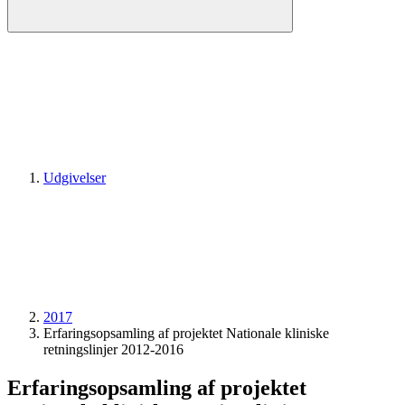
Udgivelser
2017
Erfaringsopsamling af projektet Nationale kliniske
retningslinjer 2012-2016
Erfaringsopsamling af projektet