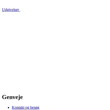
Udgivelser
Genveje
Kontakt og besøg