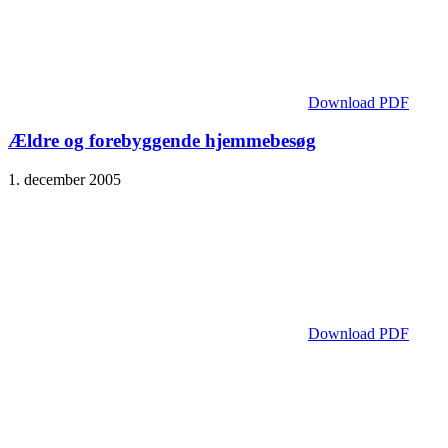
Download PDF
Ældre og forebyggende hjemmebesøg
1. december 2005
Download PDF