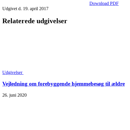
Download PDF
Udgivet d. 19. april 2017
Relaterede udgivelser
Udgivelser
Vejledning om forebyggende hjemmebesøg til ældre
26. juni 2020