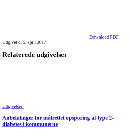
Download PDF
Udgivet d. 5. april 2017
Relaterede udgivelser
Udgivelser
Anbefalinger for målrettet opsporing af type 2-
diabetes i kommunerne