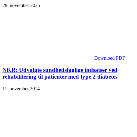
28. november 2025
Download PDF
NKR: Udvalgte sundhedsfaglige indsatser ved
rehabilitering til patienter med type 2 diabetes
11. november 2014