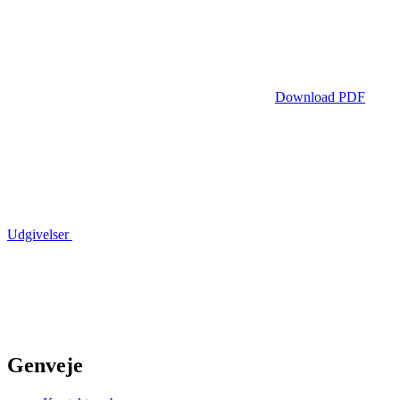
Download PDF
Udgivelser
Genveje