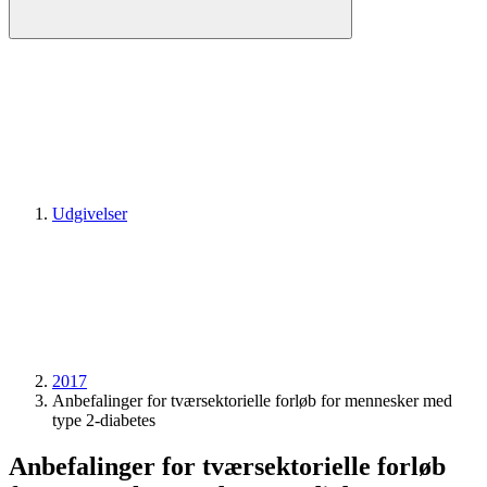
Udgivelser
2017
Anbefalinger for tværsektorielle forløb for mennesker med
type 2-diabetes
Anbefalinger for tværsektorielle forløb