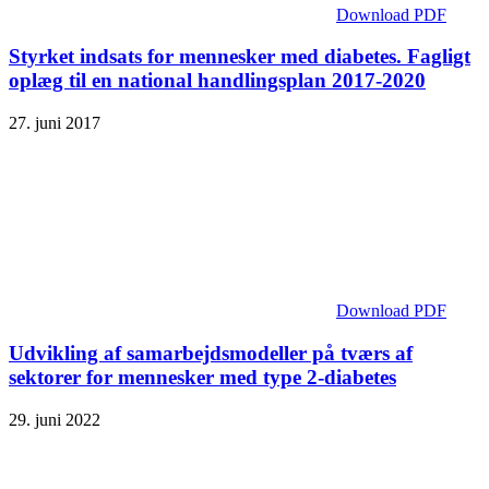
Download PDF
Styrket indsats for mennesker med diabetes. Fagligt
oplæg til en national handlingsplan 2017-2020
27. juni 2017
Download PDF
Udvikling af samarbejdsmodeller på tværs af
sektorer for mennesker med type 2-diabetes
29. juni 2022