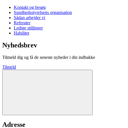
Kontakt og besøg
Sundhedsstyrelsens organisation
Sådan arbejder vi
Referater
Ledige stillinger
Habilitet
Nyhedsbrev
Tilmeld dig og få de seneste nyheder i din indbakke
Tilmeld
Adresse