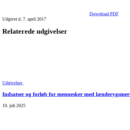
Download PDF
Udgivet d. 7. april 2017
Relaterede udgivelser
Udgivelser
Indsatser og forløb for mennesker med lænderygsmer
10. juli 2025