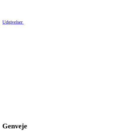
Udgivelser
Genveje