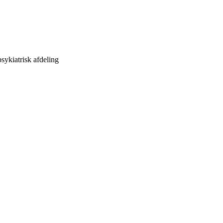
sykiatrisk afdeling