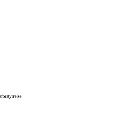
forstyrrelse