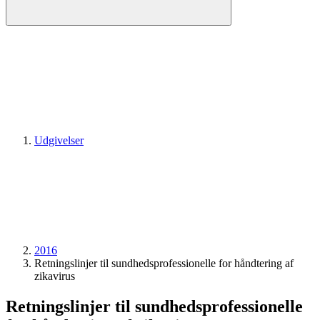
Udgivelser
2016
Retningslinjer til sundhedsprofessionelle for håndtering af
zikavirus
Retningslinjer til sundhedsprofessionelle