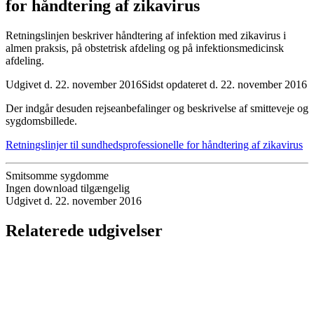
for håndtering af zikavirus
Retningslinjen beskriver håndtering af infektion med zikavirus i
almen praksis, på obstetrisk afdeling og på infektionsmedicinsk
afdeling.
Udgivet d. 22. november 2016
Sidst opdateret d. 22. november 2016
Der indgår desuden rejseanbefalinger og beskrivelse af smitteveje og
sygdomsbillede.
Retningslinjer til sundhedsprofessionelle for håndtering af zikavirus
Smitsomme sygdomme
Ingen download tilgængelig
Udgivet d. 22. november 2016
Relaterede udgivelser