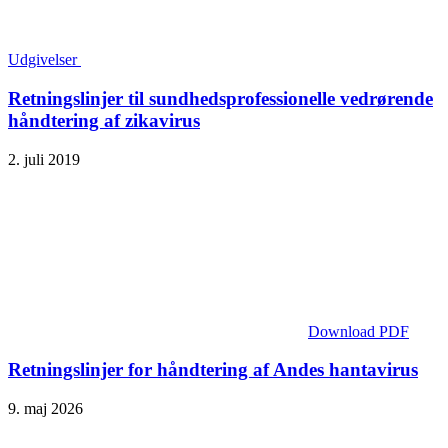
Udgivelser
Retningslinjer til sundhedsprofessionelle vedrørende
håndtering af zikavirus
2. juli 2019
Download PDF
Retningslinjer for håndtering af Andes hantavirus
9. maj 2026