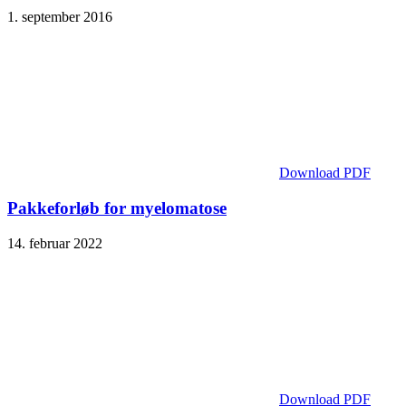
1. september 2016
Download PDF
Pakkeforløb for myelomatose
14. februar 2022
Download PDF