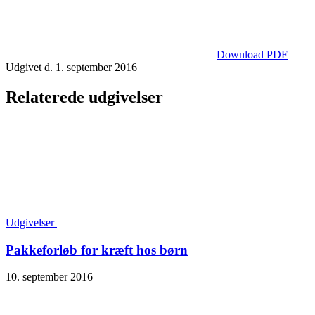
Download PDF
Udgivet d. 1. september 2016
Relaterede udgivelser
Udgivelser
Pakkeforløb for kræft hos børn
10. september 2016