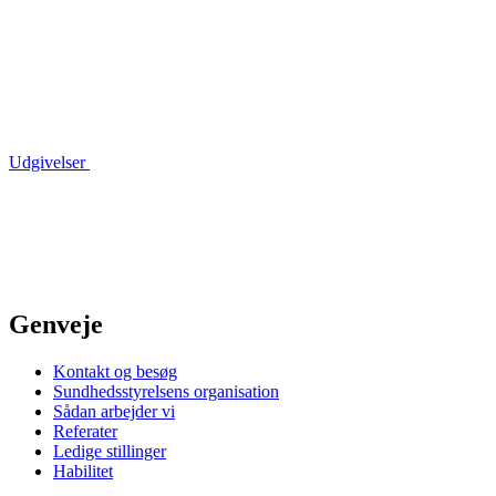
Udgivelser
Genveje
Kontakt og besøg
Sundhedsstyrelsens organisation
Sådan arbejder vi
Referater
Ledige stillinger
Habilitet