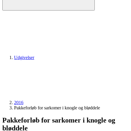
Udgivelser
2016
Pakkeforløb for sarkomer i knogle og bløddele
Pakkeforløb for sarkomer i knogle og
bløddele