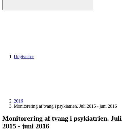
Udgivelser
2016
Monitorering af tvang i psykiatrien. Juli 2015 - juni 2016
Monitorering af tvang i psykiatrien. Juli
2015 - juni 2016