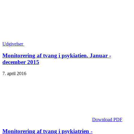
Udgivelser
Monitorering af tvang i psykiatien. Januar -
december 2015
7. april 2016
Download PDF
Monitorering af tvang i psykiatrien -