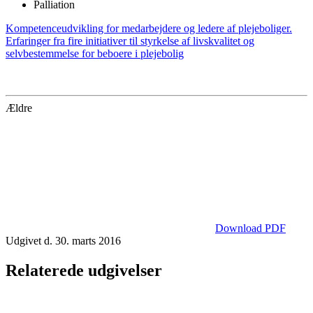
Palliation
Kompetenceudvikling for medarbejdere og ledere af plejeboliger.
Erfaringer fra fire initiativer til styrkelse af livskvalitet og
selvbestemmelse for beboere i plejebolig
Ældre
Download PDF
Udgivet d. 30. marts 2016
Relaterede udgivelser