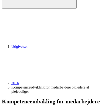
Udgivelser
2016
Kompetenceudvikling for medarbejdere og ledere af
plejeboliger
Kompetenceudvikling for medarbejdere