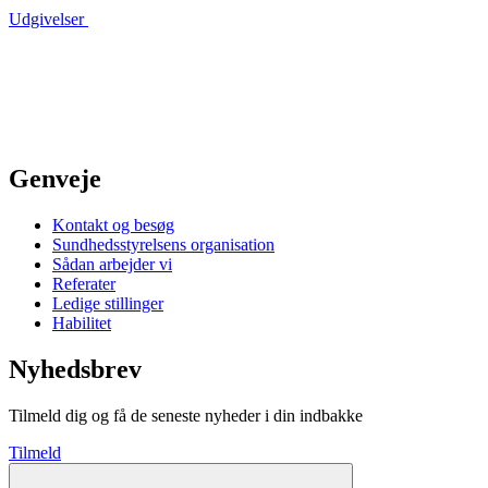
Udgivelser
Genveje
Kontakt og besøg
Sundhedsstyrelsens organisation
Sådan arbejder vi
Referater
Ledige stillinger
Habilitet
Nyhedsbrev
Tilmeld dig og få de seneste nyheder i din indbakke
Tilmeld